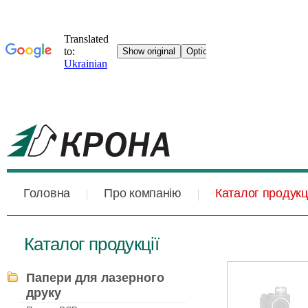
Головна
Про компанію
Каталог продукці
Каталог продукції
Папери для лазерного
друку