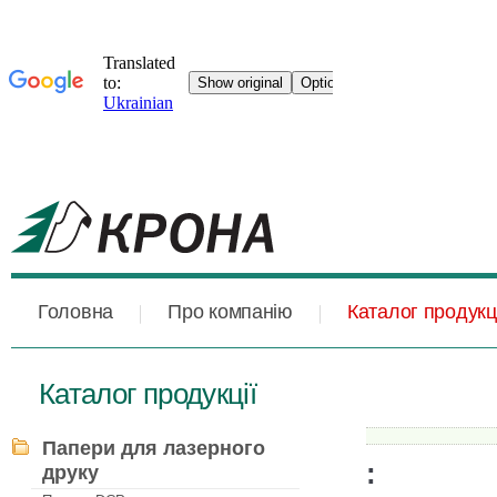
Головна
Про компанію
Каталог продукці
Каталог продукції
Папери для лазерного
:
друку