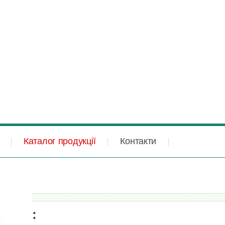
Каталог продукції
Контакти
: