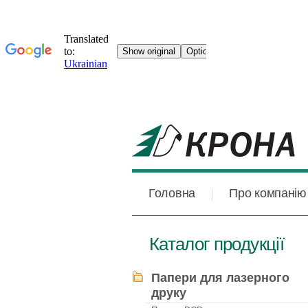
Головна
Про компанію
Каталог продукції
Папери для лазерного
друку