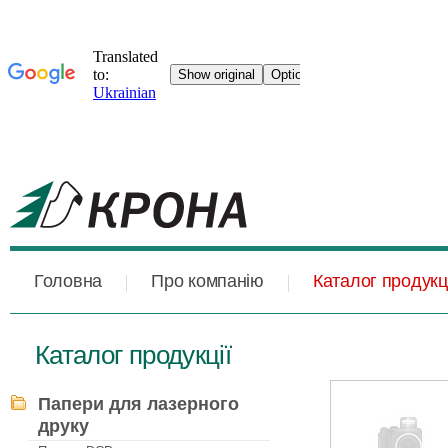
Головна
Про компанію
Каталог продукці
Каталог продукції
Папери для лазерного
друку