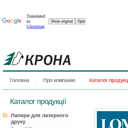
Головна
Про компанію
Каталог продукці
Каталог продукції
Папери для лазерного
друку