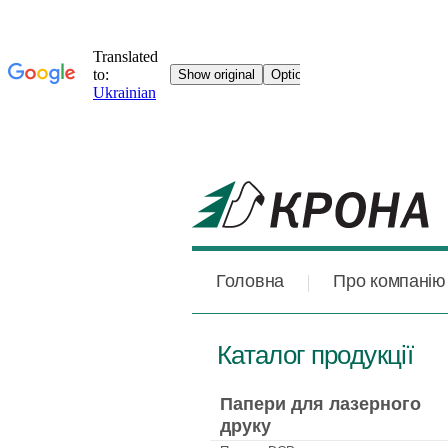
Головна
Про компанію
Каталог продукції
Папери для лазерного
друку