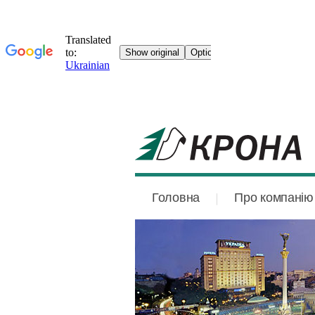
Головна
Про компанію