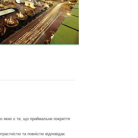
ю яких є те, що приймальне покриття
трастністю та повністю відповідає