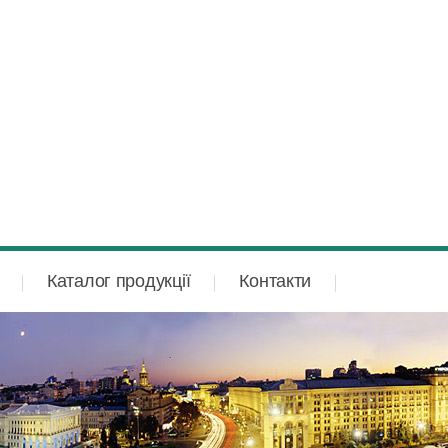
Каталог продукції
Контакти