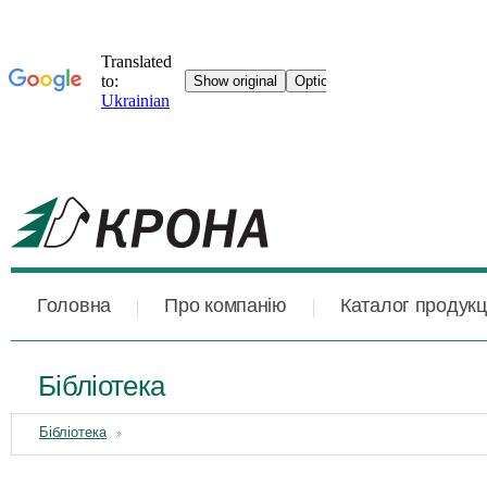
Головна
Про компанію
Каталог продукці
Бібліотека
Бібліотека